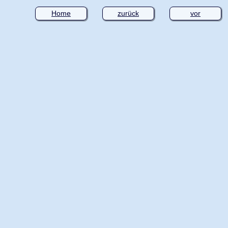
Home
zurück
vor