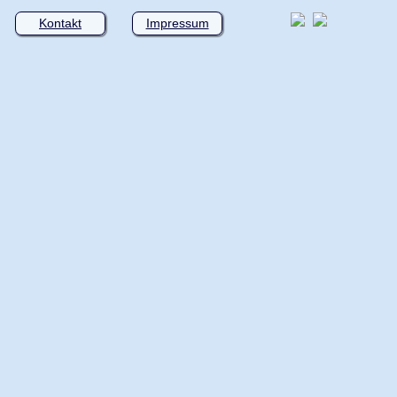
Kontakt
Impressum